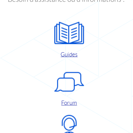
Guides
Forum